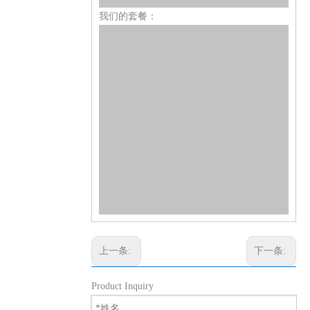
我们的套餐：
上一条:
下一条:
Product Inquiry