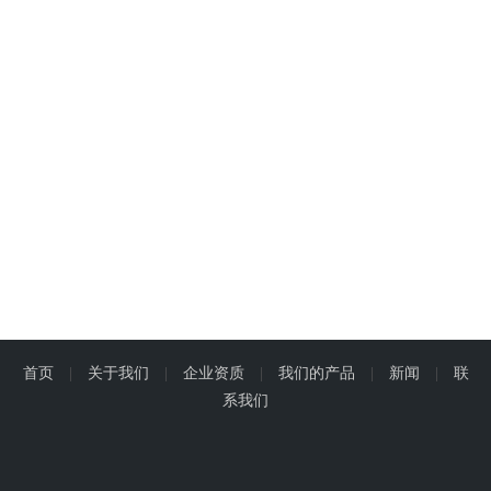
首页
|
关于我们
|
企业资质
|
我们的产品
|
新闻
|
联
系我们