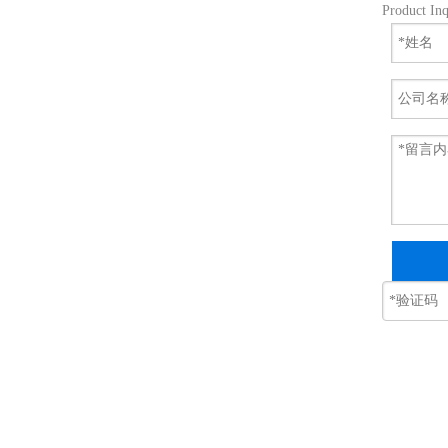
Product Inq