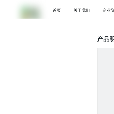
首页
关于我们
企业
产品