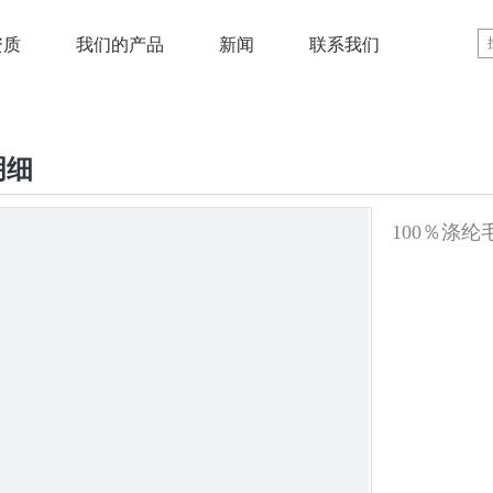
资质
我们的产品
新闻
联系我们
明细
100％涤