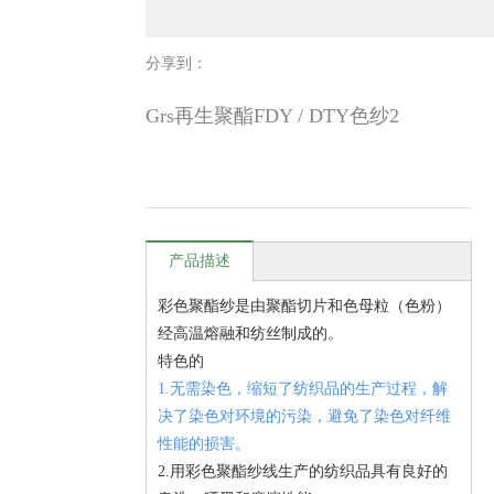
分享到：
Grs再生聚酯FDY / DTY色纱2
产品描述
彩色聚酯纱是由聚酯切片和色母粒（色粉）
经高温熔融和纺丝制成的。
特色的
1.无需染色，缩短了纺织品的生产过程，解
决了染色对环境的污染，避免了染色对纤维
性能的损害。
2.用彩色聚酯纱线生产的纺织品具有良好的