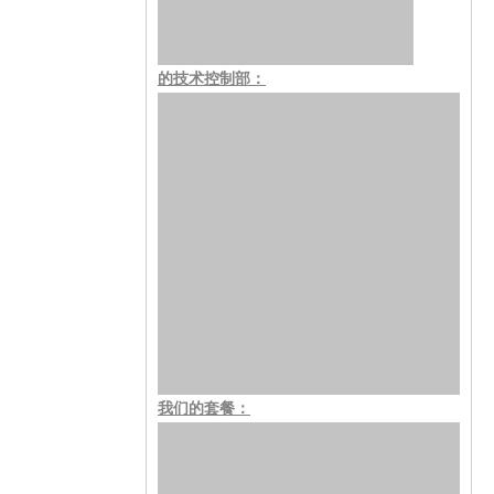
的技术控制部：
我们的套餐：