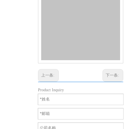
上一条:
下一条:
Product Inquiry