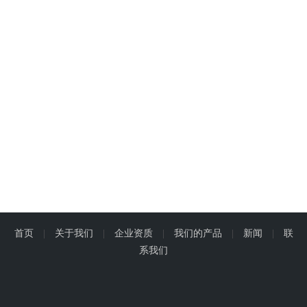
首页
|
关于我们
|
企业资质
|
我们的产品
|
新闻
|
联
系我们