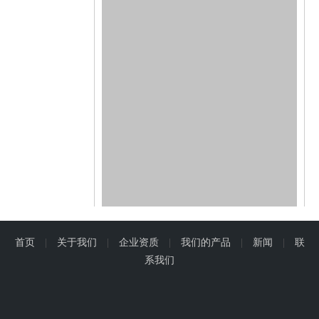
首页
|
关于我们
|
企业资质
|
我们的产品
|
新闻
|
联
系我们