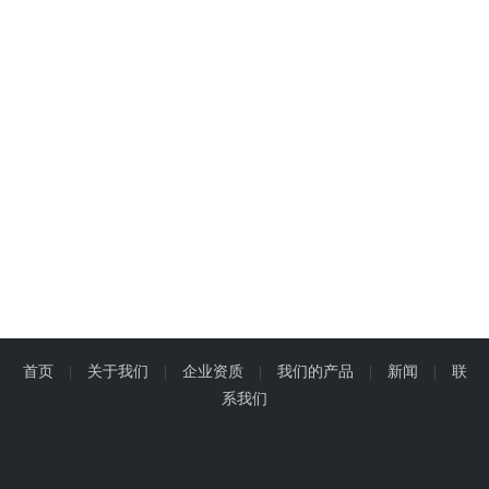
首页
|
关于我们
|
企业资质
|
我们的产品
|
新闻
|
联
系我们