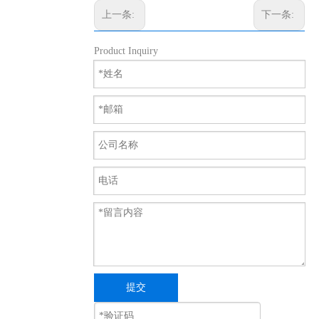
上一条:
下一条:
Product Inquiry
提交