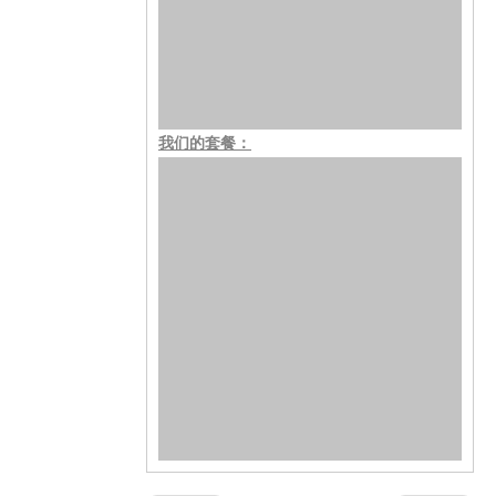
我们的套餐：