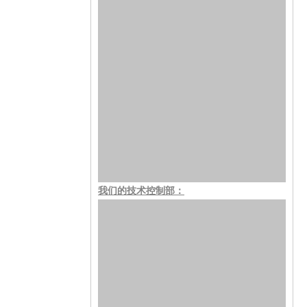
我们的技术控制部：