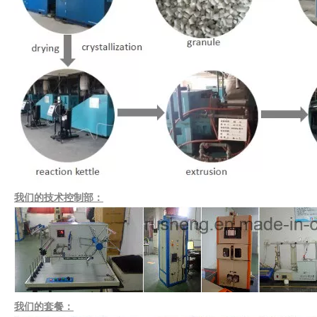
我们的技术控制部：
我们的套餐：