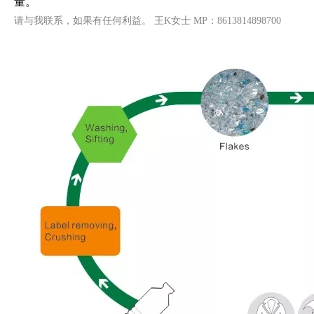
量。
请与我联系，如果有任何利益。 王K女士 MP：8613814898700