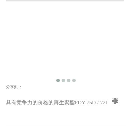
分享到：
具有竞争力的价格的再生聚酯FDY 75D / 72f