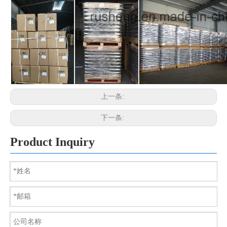
上一条:
下一条:
Product Inquiry