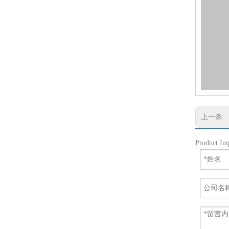
上一条:
Product Inq