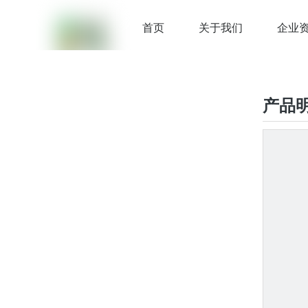
首页
关于我们
企业
产品