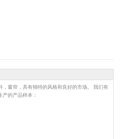
料，窗帘，具有独特的风格和良好的市场。 我们有
arn生产的产品样本：