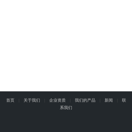
首页
|
关于我们
|
企业资质
|
我们的产品
|
新闻
|
联
系我们