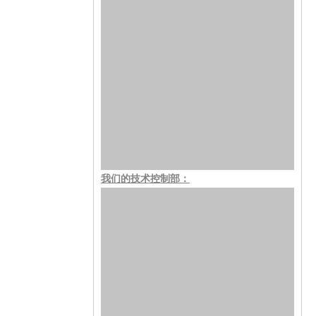
我们的技术控制部：