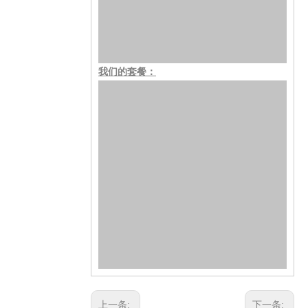
我们的套餐：
上一条:
下一条: